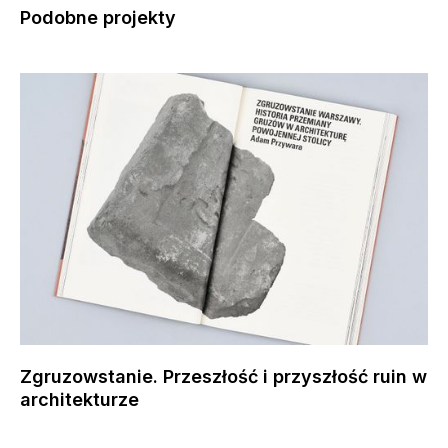
Podobne projekty
Zgruzowstanie. Przeszłość i przyszłość ruin w
architekturze