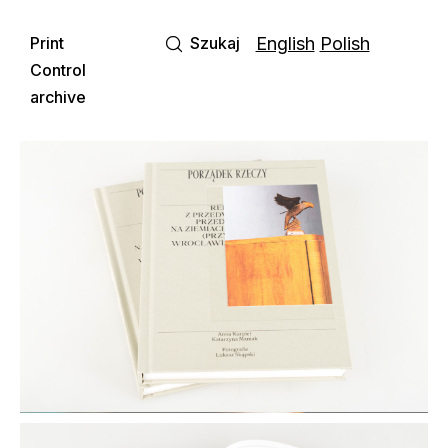
Print
Szukaj
English
Polish
Control
archive