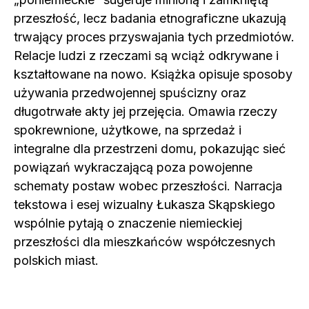
przeszłość, lecz badania etnograficzne ukazują
trwający proces przyswajania tych przedmiotów.
Relacje ludzi z rzeczami są wciąż odkrywane i
kształtowane na nowo. Książka opisuje sposoby
używania przedwojennej spuścizny oraz
długotrwałe akty jej przejęcia. Omawia rzeczy
spokrewnione, użytkowe, na sprzedaż i
integralne dla przestrzeni domu, pokazując sieć
powiązań wykraczającą poza powojenne
schematy postaw wobec przeszłości. Narracja
tekstowa i esej wizualny Łukasza Skąpskiego
wspólnie pytają o znaczenie niemieckiej
przeszłości dla mieszkańców współczesnych
polskich miast.