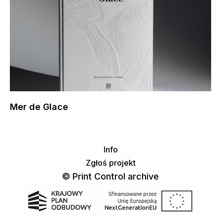
Mer de Glace
Info
Zgłoś projekt
© Print Control archive