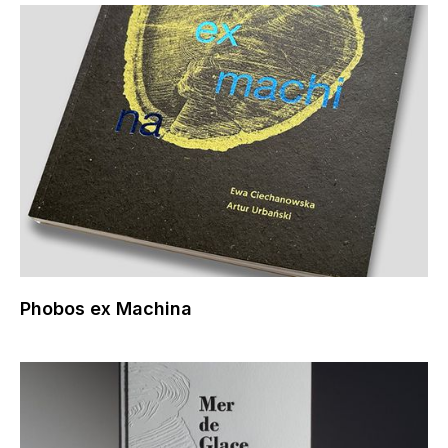
Phobos ex Machina